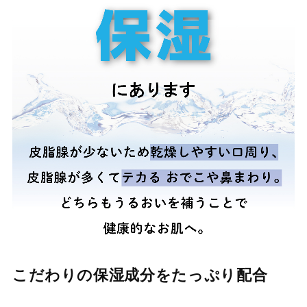
こだわりの保湿成分をたっぷり配合