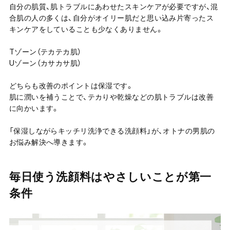
自分の肌質、肌トラブルにあわせたスキンケアが必要ですが、混
合肌の人の多くは、自分がオイリー肌だと思い込み片寄ったス
キンケアをしていることも少なくありません。
Tゾーン（テカテカ肌）
Uゾーン（カサカサ肌）
どちらも改善のポイントは保湿です。
肌に潤いを補うことで、テカりや乾燥などの肌トラブルは改善
に向かいます。
「保湿しながらキッチリ洗浄できる洗顔料」が、オトナの男肌の
お悩み解決へ導きます。
毎日使う洗顔料はやさしいことが第一
条件