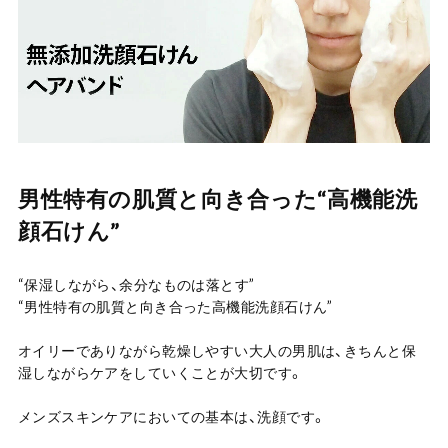
男性特有の肌質と向き合った“高機能洗
顔石けん”
“保湿しながら、余分なものは落とす”
“男性特有の肌質と向き合った高機能洗顔石けん”
オイリーでありながら乾燥しやすい大人の男肌は、きちんと保
湿しながらケアをしていくことが大切です。
メンズスキンケアにおいての基本は、洗顔です。