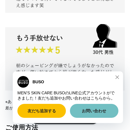
※あくまで個人の感想です。商品の効果・効能、感じ方には、個人
差がございます。
ショップに質問する
ご使用方法