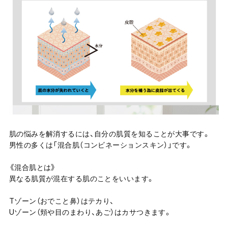
肌の悩みを解消するには、自分の肌質を知ることが大事です。
男性の多くは「混合肌（コンビネーションスキン）」です。
《混合肌とは》
異なる肌質が混在する肌のことをいいます。
Tゾーン（おでこと鼻）はテカり、
Uゾーン（頬や目のまわり、あご）はカサつきます。