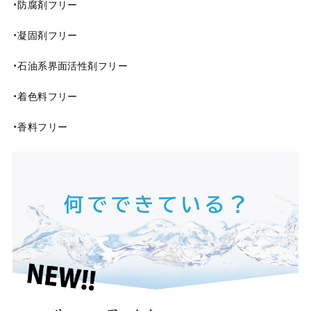
・防腐剤フリー
・凝固剤フリー
・石油系界面活性剤フリー
・着色料フリー
・香料フリー