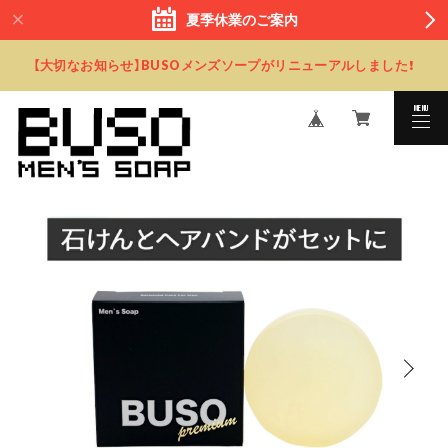
夏季休業のご案内
【大切なお知らせ】BUSOメンズソープがリニューアルしました！
MENU
CLOSE