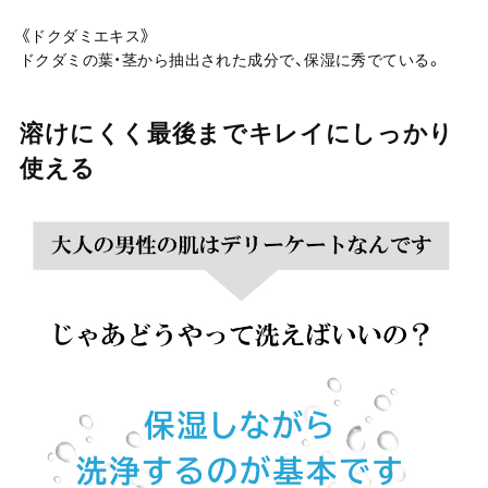
《ドクダミエキス》
ドクダミの葉・茎から抽出された成分で、保湿に秀でている。
溶けにくく最後までキレイにしっかり
使える