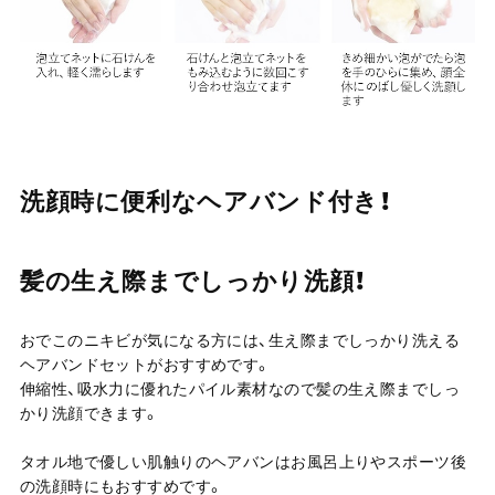
洗顔時に便利なヘアバンド付き！
髪の生え際までしっかり洗顔！
おでこのニキビが気になる方には、生え際までしっかり洗える
ヘアバンドセットがおすすめです。
伸縮性、吸水力に優れたパイル素材なので髪の生え際までしっ
かり洗顔できます。
タオル地で優しい肌触りのヘアバンはお風呂上りやスポーツ後
の洗顔時にもおすすめです。