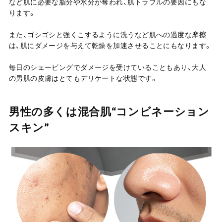
など肌に必要な脂分や水分が奪われ、肌トラブルの要因にもな
ります。
また、ゴシゴシと強くこするように洗うなど肌への過度な摩擦
は、肌にダメージを与えて乾燥を加速させることにもなります。
毎日のシェービングでダメージを受けていることもあり、大人
の男肌の皮膚はとてもデリケートな状態です。
男性の多くは混合肌“コンビネーション
スキン”