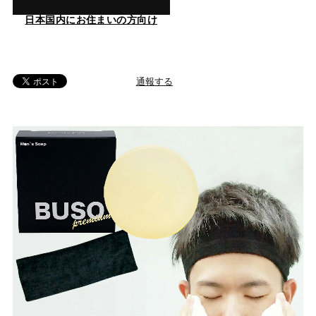
日本国内にお住まいの方向け
通報する