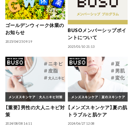
ゴールデンウィーク休業の
BUSOメンバーシップポイ
お知らせ
ントについて
2025/04/25 09:19
2025/01/10 21:13
【重要】男性の大人ニキビ対
【メンズスキンケア】夏の肌
策
トラブルと肌ケア
2024/08/08 16:11
2024/06/27 12:08