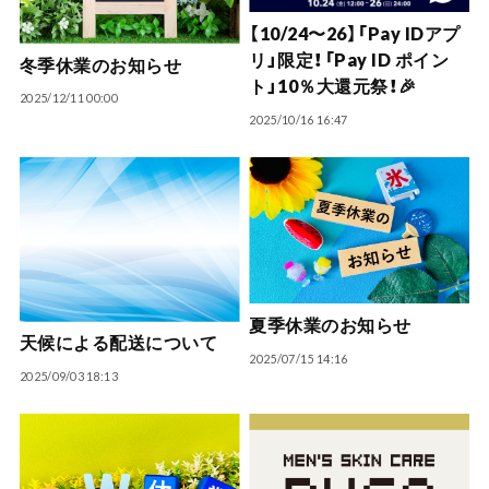
【10/24〜26】「Pay IDアプ
リ」限定！「Pay ID ポイン
冬季休業のお知らせ
ト」10％大還元祭！🎉
2025/12/11 00:00
2025/10/16 16:47
夏季休業のお知らせ
天候による配送について
2025/07/15 14:16
2025/09/03 18:13