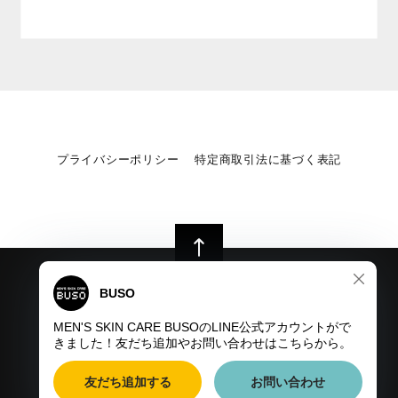
プライバシーポリシー
特定商取引法に基づく表記
©︎【公式】メンズスキンケア BUSO