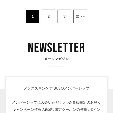
1
2
3
次 >>
Newsletter
メールマガジン
メンズスキンケア BUSOメンバーシップ
メンバーシップに入会いただくと、会員様限定のお得な
キャンペーン情報の配信、限定クーポンの使用、ポイン