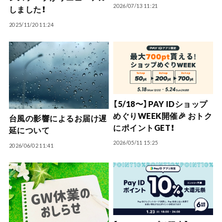
2026/07/13 11:21
しました！
2025/11/20 11:24
【5/18〜】PAY IDショップ
めぐりWEEK開催🎉 おトク
台風の影響によるお届け遅
にポイントGET！
延について
2026/05/11 15:25
2026/06/02 11:41