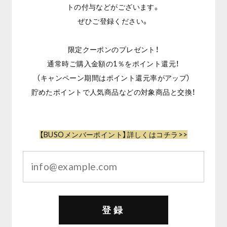
トの付与などがございます。
ぜひご登録ください。
限定クーポンのプレゼント！
通常時ご購入金額の1％をポイント還元！
（キャンペーン期間はポイント還元率がアップ）
貯めたポイントで人気商品などの対象商品と交換！
【BUSOメンバーポイント】詳しくはコチラ>>
登録