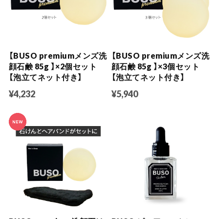
【BUSO premiumメンズ洗
【BUSO premiumメンズ洗
顔石鹸 85g 】×2個セット
顔石鹸 85g 】×3個セット
【泡立てネット付き】
【泡立てネット付き】
¥4,232
¥5,940