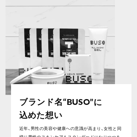
ブランド名“BUSO”に
込めた想い
近年、男性の美容や健康への意識が高まり、女性と同
様に男性のスキンケアもスタンダードになりつつあ