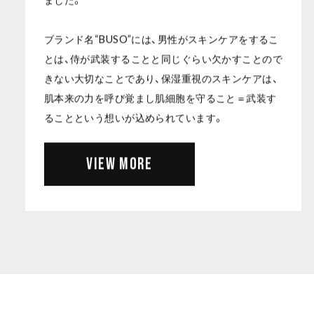
ブランド名“BUSO”には、男性がスキンケアをするこ
とは、侍が武装することと同じぐらい欠かすことので
きない大切なことであり、保湿重視のスキンケアは、
肌本来の力を呼び覚まし肌細胞を守ること＝武装す
VIEW MORE