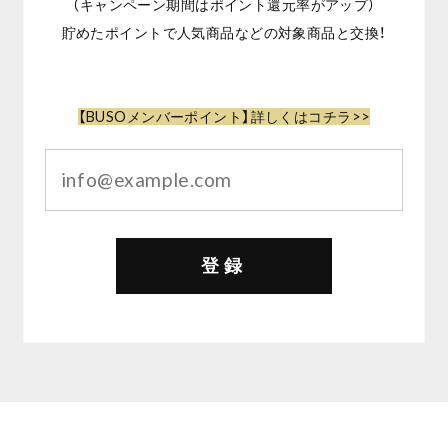
（キャンペーン期間はポイント還元率がアップ）
貯めたポイントで人気商品などの対象商品と交換！
【BUSOメンバーポイント】詳しくはコチラ>>
登録