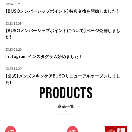
2024.03.28
【BUSOメンバーシップポイント】特典交換を開始しました！
2023.12.08
【BUSOメンバーシップポイントについて】ページ公開しまし
た！
2023.06.20
Instagram インスタグラム始めました !
2025.11.20
【公式】メンズスキンケアBUSOリニューアルオープンしまし
た！
PRODUCTS
商品一覧