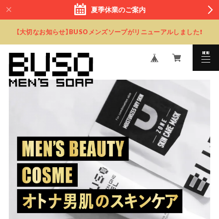
夏季休業のご案内
【大切なお知らせ】BUSOメンズソープがリニューアルしました！
MENU
CLOSE