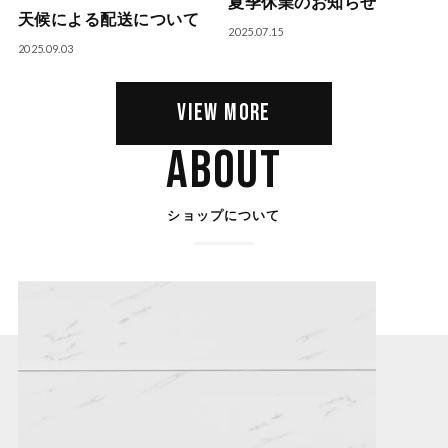
夏季休業のお知らせ
天候による配送について
2025.07.15
2025.09.03
VIEW MORE
ABOUT
ショップについて