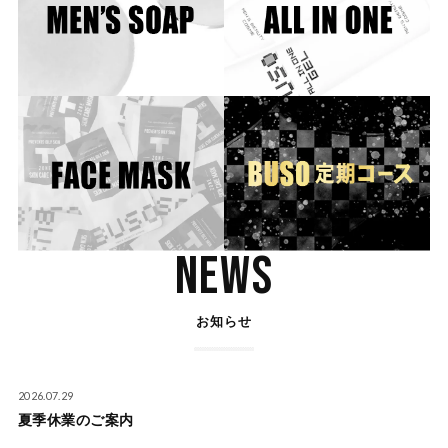
NEWS
お知らせ
2026.07.29
夏季休業のご案内