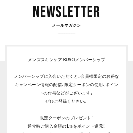
Newsletter
メールマガジン
メンズスキンケア BUSOメンバーシップ
メンバーシップに入会いただくと、会員様限定のお得な
キャンペーン情報の配信、限定クーポンの使用、ポイン
トの付与などがございます。
ぜひご登録ください。
限定クーポンのプレゼント！
通常時ご購入金額の1％をポイント還元！