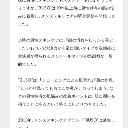
りますが、“BUSO”は10年以上前に男性特有の肌の悩
みに着目し、メンズスキンケアの研究開発を開始しま
した。
当時の男性スキンケアは、「顔の汚れをしっかり落と
したい」という洗浄力が非常に強いタイプや洗顔後に
爽快感が得られるメントールタイプの洗顔料が一般
的でした。
“BUSO”は、「シェービングによる肌荒れ」「肌の乾燥」
「しっかり洗ってもおでこや鼻がテカってしまう」な
どの男性特有の肌悩みの改善ポイントは、肌に潤いを
補うことにあるという答えにたどりつきました。
2013年、メンズスキンケアブランド“BUSO”は誕生し
ました。