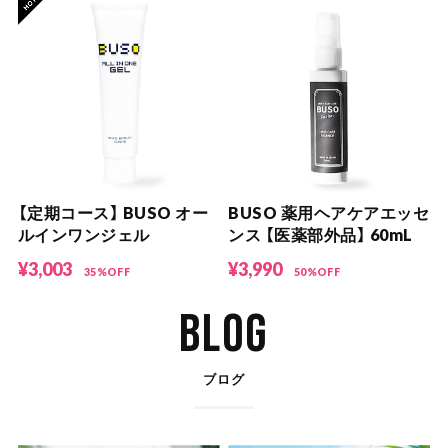
【定期コース】 BUSO オー
BUSO 薬用ヘアケアエッセ
ルインワンジェル
ンス 【医薬部外品】 60mL
¥3,003
¥3,990
35%OFF
50%OFF
BLOG
ブログ