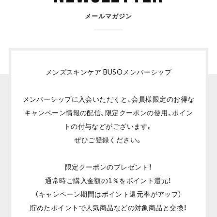
メールマガジン
メンズスキンケア BUSOメンバーシップ
メンバーシップに入会いただくと、会員様限定のお得な
キャンペーン情報の配信、限定クーポンの使用、ポイン
トの付与などがございます。
ぜひご登録ください。
限定クーポンのプレゼント！
通常時ご購入金額の1％をポイント還元！
（キャンペーン期間はポイント還元率がアップ）
貯めたポイントで人気商品などの対象商品と交換！