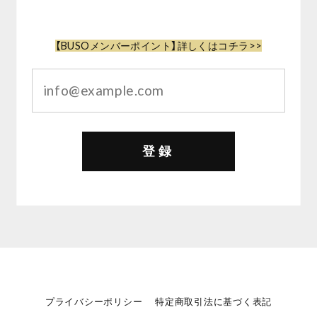
【BUSOメンバーポイント】詳しくはコチラ>>
登録
プライバシーポリシー
特定商取引法に基づく表記