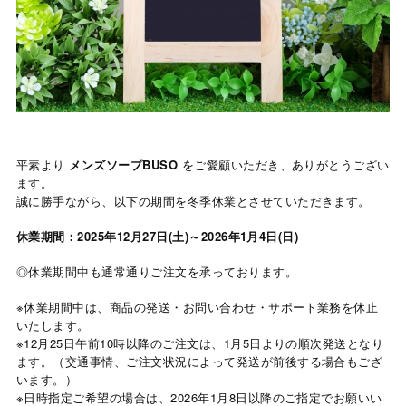
平素より
メンズソープBUSO
をご愛顧いただき、ありがとうござい
ます。
誠に勝手ながら、以下の期間を冬季休業とさせていただきます。
休業期間：2025年12月27日(土)～2026年1月4日(日)
◎休業期間中も通常通りご注文を承っております。
※休業期間中は、商品の発送・お問い合わせ・サポート業務を休止
いたします。
※12月25日午前10時以降のご注文は、1月5日よりの順次発送となり
ます。（交通事情、ご注文状況によって発送が前後する場合もござ
います。）
※日時指定ご希望の場合は、2026年1月8日以降のご指定でお願いい