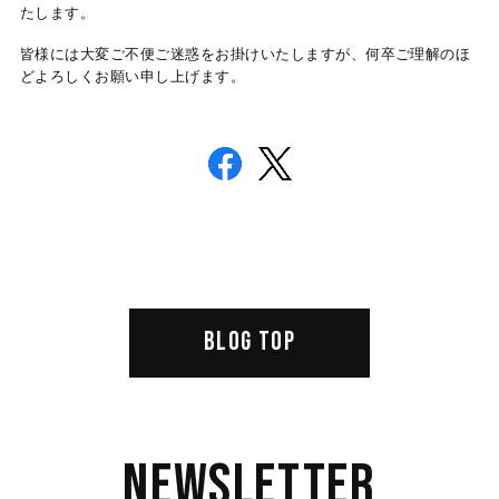
たします。
皆様には大変ご不便ご迷惑をお掛けいたしますが、何卒ご理解のほ
どよろしくお願い申し上げます。
BLOG TOP
Newsletter