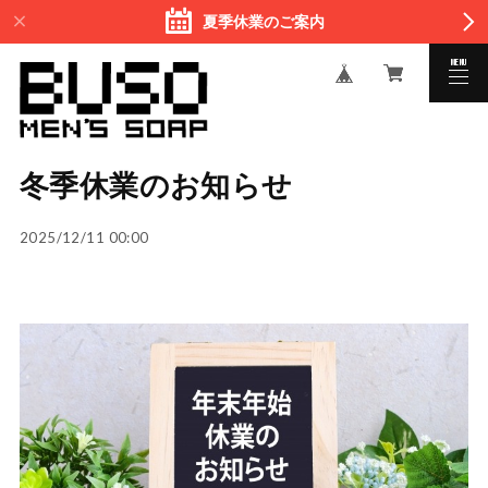
夏季休業のご案内
MENU
CLOSE
冬季休業のお知らせ
2025/12/11 00:00