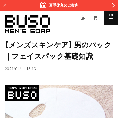
夏季休業のご案内
MENU
CLOSE
【メンズスキンケア】 男のパック
｜フェイスパック基礎知識
2024/01/11 16:13