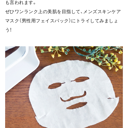
も言われます。
ぜひワンランク上の美肌を目指して、メンズスキンケア
マスク（男性用フェイスパック）にトライしてみましょ
う！