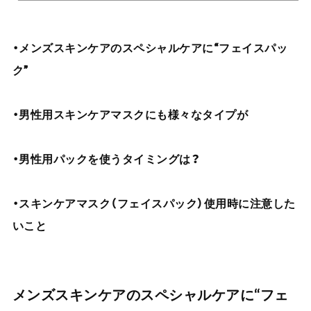
・メンズスキンケアのスペシャルケアに“フェイスパッ
ク”
・男性用スキンケアマスクにも様々なタイプが
・男性用パックを使うタイミングは？
・スキンケアマスク（フェイスパック）使用時に注意した
いこと
メンズスキンケアのスペシャルケアに“フェ