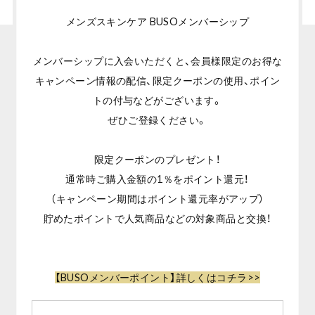
メンズスキンケア BUSOメンバーシップ
メンバーシップに入会いただくと、会員様限定のお得な
キャンペーン情報の配信、限定クーポンの使用、ポイン
トの付与などがございます。
ぜひご登録ください。
限定クーポンのプレゼント！
通常時ご購入金額の1％をポイント還元！
（キャンペーン期間はポイント還元率がアップ）
貯めたポイントで人気商品などの対象商品と交換！
【BUSOメンバーポイント】詳しくはコチラ>>