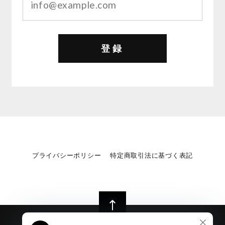
登録
プライバシーポリシー
特定商取引法に基づく表記