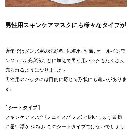
男性用スキンケアマスクにも様々なタイプが
近年ではメンズ用の洗顔料、化粧水、乳液、オールインワ
ンジェル、美容液などに加えて男性用パックもたくさん
売られるようになりました。
男性用のパックには目的に応じて形状にも違いがありま
す。
[ シートタイプ ]
スキンケアマスク（フェイスパック）と聞いてまず最初
に思い浮かぶのは、このシートタイプではないでしょう