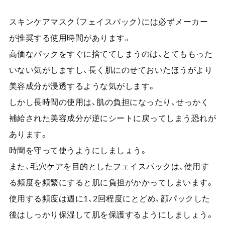
スキンケアマスク（フェイスパック）には必ずメーカー
が推奨する使用時間があります。
高価なパックをすぐに捨ててしまうのは、とてももった
いない気がしますし、長く肌にのせておいたほうがより
美容成分が浸透するような気がします。
しかし長時間の使用は、肌の負担になったり、せっかく
補給された美容成分が逆にシートに戻ってしまう恐れが
あります。
時間を守って使うようにしましょう。
また、毛穴ケアを目的としたフェイスパックは、使用す
る頻度を頻繁にすると肌に負担がかかってしまいます。
使用する頻度は週に1、2回程度にとどめ、顔パックした
後はしっかり保湿して肌を保護するようにしましょう。