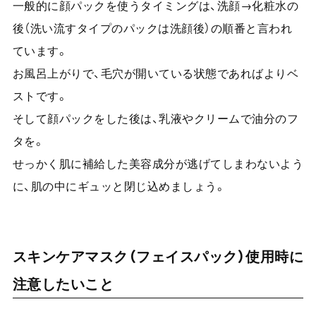
一般的に顔パックを使うタイミングは、洗顔→化粧水の
後（洗い流すタイプのパックは洗顔後）の順番と言われ
ています。
お風呂上がりで、毛穴が開いている状態であればよりベ
ストです。
そして顔パックをした後は、乳液やクリームで油分のフ
タを。
せっかく肌に補給した美容成分が逃げてしまわないよう
に、肌の中にギュッと閉じ込めましょう。
スキンケアマスク（フェイスパック）使用時に
注意したいこと