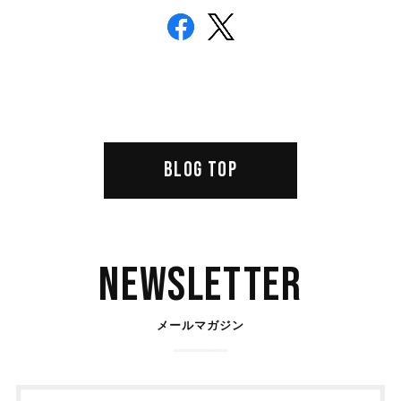
BLOG TOP
Newsletter
メールマガジン