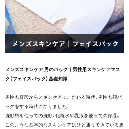
メンズスキンケア 男のパック｜男性用スキンケアマス
ク（フェイスパック）基礎知識
男性も普段からスキンケアにこだわる時代、男性も顔パ
ックをする時代になりました！
洗顔料を使っての洗顔、化粧水や乳液を使っての保湿。
このような基本的なスキンケアはひと通りできている男