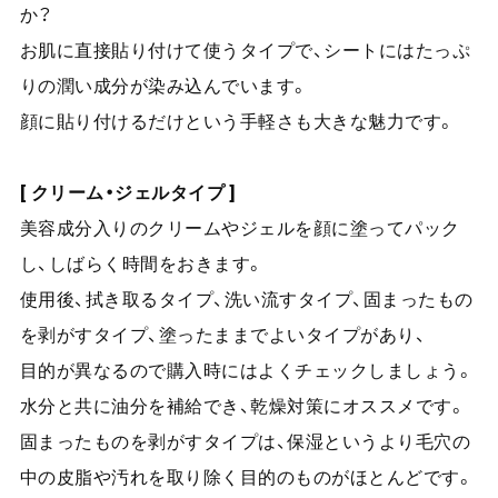
か？
お肌に直接貼り付けて使うタイプで、シートにはたっぷ
りの潤い成分が染み込んでいます。
顔に貼り付けるだけという手軽さも大きな魅力です。
[ クリーム・ジェルタイプ ]
美容成分入りのクリームやジェルを顔に塗ってパック
し、しばらく時間をおきます。
使用後、拭き取るタイプ、洗い流すタイプ、固まったもの
を剥がすタイプ、塗ったままでよいタイプがあり、
目的が異なるので購入時にはよくチェックしましょう。
水分と共に油分を補給でき、乾燥対策にオススメです。
固まったものを剥がすタイプは、保湿というより毛穴の
中の皮脂や汚れを取り除く目的のものがほとんどです。