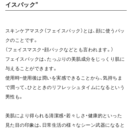
イスパック”
スキンケアマスク（フェイスパック）とは、顔に使うパッ
クのことです。
（フェイスマスク・顔パックなどとも言われます。）
フェイスパックは、たっぷりの美肌成分をじっくり肌に
与えることができます。
使用時・使用後は潤いを実感できることから、気持ちま
で潤って、ひとときのリフレッシュタイムになるという
男性も。
美肌により得られる清潔感・若々しさ・健康的といった
見た目の印象は、日常生活の様々なシーン武器になると