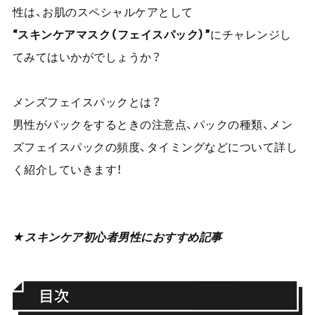
性は、お肌のスペシャルケアとして
“スキンケアマスク（フェイスパック）”
にチャレンジし
てみてはいかがでしょうか？
メンズフェイスパックとは？
男性がパックをするときの注意点、パックの種類、メン
ズフェイスパックの頻度、タイミングなどについて詳し
く紹介していきます！
★スキンケア初心者男性におすすめ記事