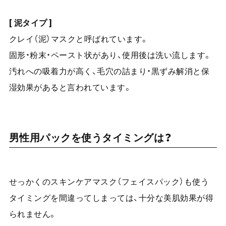
[ 泥タイプ ]
クレイ（泥）マスクと呼ばれています。
固形・粉末・ペースト状があり、使用後は洗い流します。
汚れへの吸着力が高く、毛穴の詰まり・黒ずみ解消と保
湿効果があると言われています。
男性用パックを使うタイミングは？
せっかくのスキンケアマスク（フェイスパック）も使う
タイミングを間違ってしまっては、十分な美肌効果が得
られません。